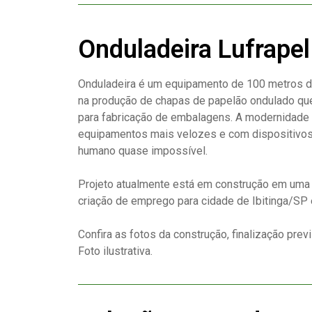
Onduladeira Lufrapel
Onduladeira é um equipamento de 100 metros d
na produção de chapas de papelão ondulado qu
para fabricação de embalagens. A modernidade
equipamentos mais velozes e com dispositivos
humano quase impossível.
Projeto atualmente está em construção em uma
criação de emprego para cidade de Ibitinga/SP 
Confira as fotos da construção, finalização prev
Foto ilustrativa.