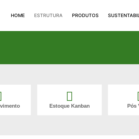
HOME
ESTRUTURA
PRODUTOS
SUSTENTABI
lvimento
Estoque Kanban
Pós 