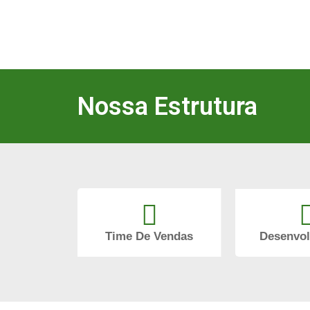
Nossa Estrutura
Desenvo
Time De Vendas