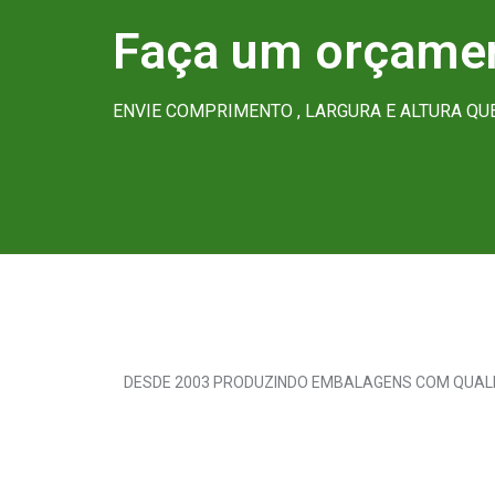
Faça um orçamen
ENVIE COMPRIMENTO , LARGURA E ALTURA Q
DESDE 2003 PRODUZINDO EMBALAGENS COM QUALI