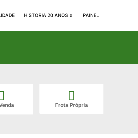
LIDADE
HISTÓRIA 20 ANOS
PAINEL
Venda
Frota Própria