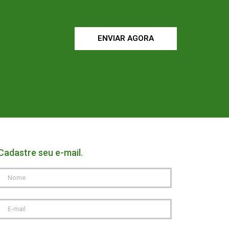
ENVIAR AGORA
Cadastre seu e-mail.