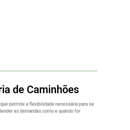
ria de Caminhões
que permite a flexibilidade necessária para se
atender as demandas como e quando for