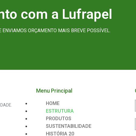
to com a Lufrapel
UE ENVIAMOS ORÇAMENTO MAIS BREVE POSSÍVEL.
Menu Principal
HOME
DADE.
ESTRUTURA
PRODUTOS
SUSTENTABILIDADE
HISTÓRIA 20